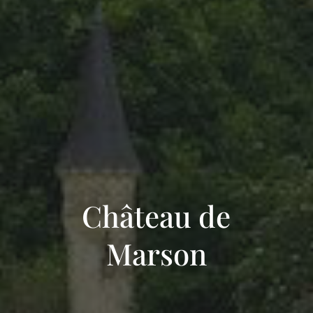
Château de
Marson