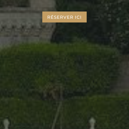
RÉSERVER ICI